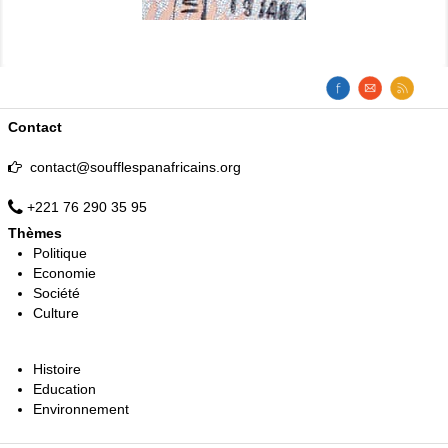
Contact
contact@soufflespanafricains.org
+221 76 290 35 95
Thèmes
Politique
Economie
Société
Culture
Histoire
Education
Environnement