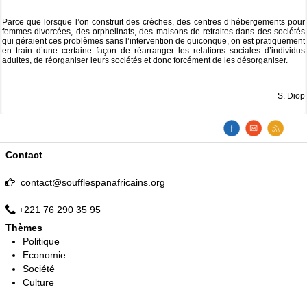
Parce que lorsque l’on construit des crèches, des centres d’hébergements pour
femmes divorcées, des orphelinats, des maisons de retraites dans des sociétés
qui géraient ces problèmes sans l’intervention de quiconque, on est pratiquement
en train d’une certaine façon de réarranger les relations sociales d’individus
adultes, de réorganiser leurs sociétés et donc forcément de les désorganiser.
S. Diop
Contact
contact@soufflespanafricains.org
+221 76 290 35 95
Thèmes
Politique
Economie
Société
Culture